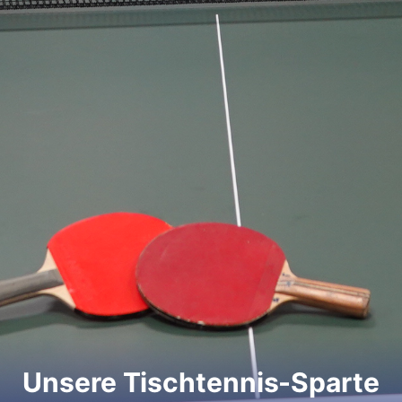
Unsere Tischtennis-Sparte