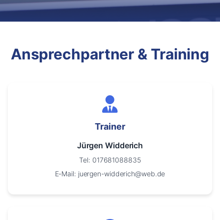
Ansprechpartner & Training
Trainer
Jürgen Widderich
Tel: 017681088835
E-Mail: juergen-widderich@web.de