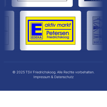
© 2025 TSV Friedrichskoog. Alle Rechte vorbehalten.
Impressum & Datenschutz