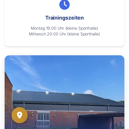
Trainingszeiten
Montag 19:00 Uhr (kleine Sporthalle)
Mittwoch 20:00 Uhr (kleine Sporthalle)