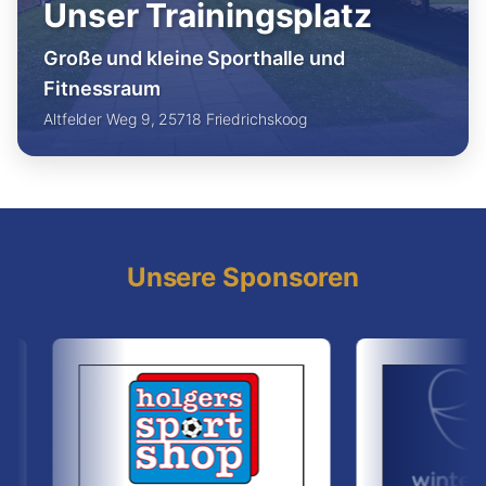
Unser Trainingsplatz
Große und kleine Sporthalle und
Fitnessraum
Altfelder Weg 9, 25718 Friedrichskoog
Unsere Sponsoren