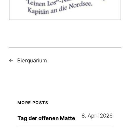
←
Bierquarium
MORE POSTS
8. April 2026
Tag der offenen Matte