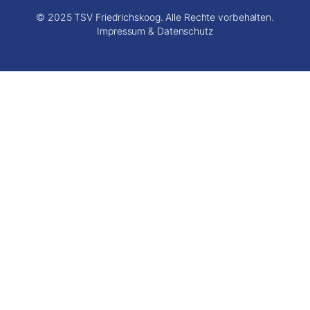
© 2025 TSV Friedrichskoog. Alle Rechte vorbehalten.
Impressum & Datenschutz