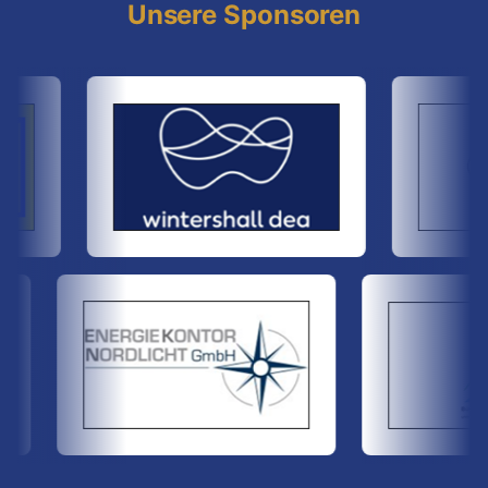
Unsere Sponsoren