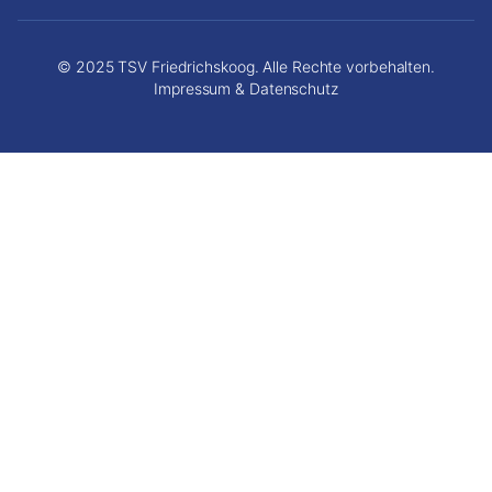
© 2025 TSV Friedrichskoog. Alle Rechte vorbehalten.
Impressum & Datenschutz