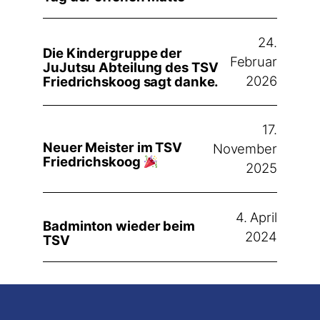
24.
Die Kindergruppe der
Februar
JuJutsu Abteilung des TSV
2026
Friedrichskoog sagt danke.
17.
Neuer Meister im TSV
November
Friedrichskoog
2025
4. April
Badminton wieder beim
2024
TSV