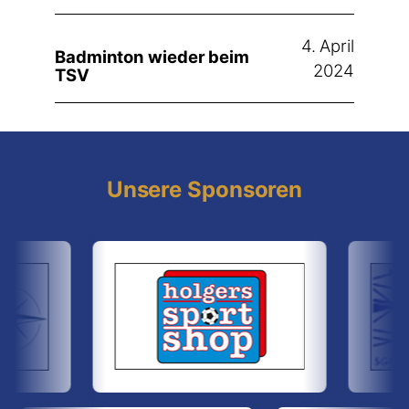
4. April
Badminton wieder beim
2024
TSV
Unsere Sponsoren