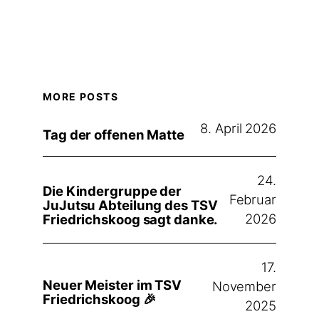
MORE POSTS
8. April 2026
Tag der offenen Matte
24.
Die Kindergruppe der
Februar
JuJutsu Abteilung des TSV
2026
Friedrichskoog sagt danke.
17.
Neuer Meister im TSV
November
Friedrichskoog 🎉
2025