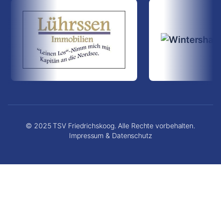
© 2025 TSV Friedrichskoog. Alle Rechte vorbehalten.
Impressum & Datenschutz