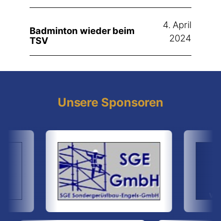
4. April
Badminton wieder beim
2024
TSV
Unsere Sponsoren