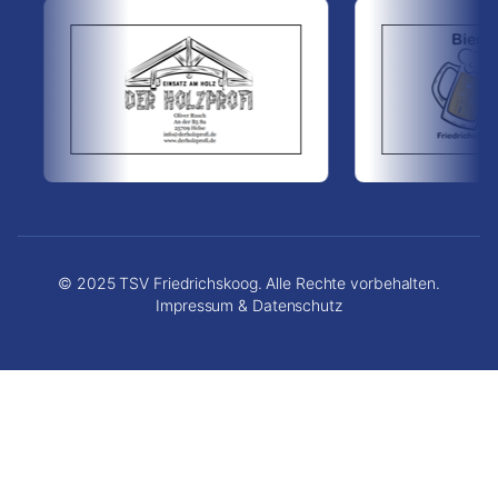
© 2025 TSV Friedrichskoog. Alle Rechte vorbehalten.
Impressum & Datenschutz