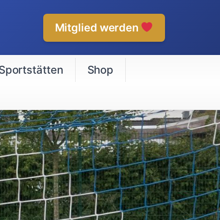
Mitglied werden
Sportstätten
Shop