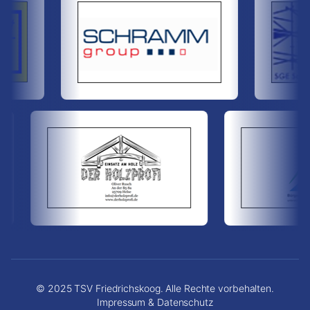
© 2025 TSV Friedrichskoog. Alle Rechte vorbehalten.
Impressum & Datenschutz