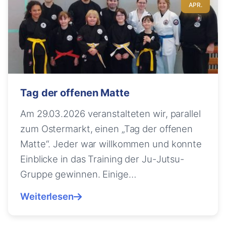
APR.
Tag der offenen Matte
Am 29.03.2026 veranstalteten wir, parallel
zum Ostermarkt, einen „Tag der offenen
Matte“. Jeder war willkommen und konnte
Einblicke in das Training der Ju-Jutsu-
Gruppe gewinnen. Einige…
Weiterlesen