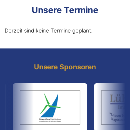
Unsere Termine
Derzeit sind keine Termine geplant.
Unsere Sponsoren