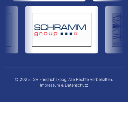
© 2025 TSV Friedrichskoog. Alle Rechte vorbehalten.
Impressum & Datenschutz