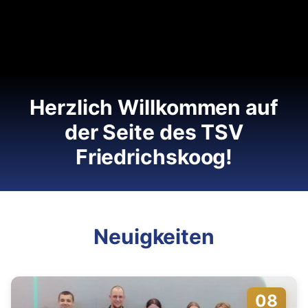
Herzlich Willkommen auf
der Seite des TSV
Friedrichskoog!
Neuigkeiten
08