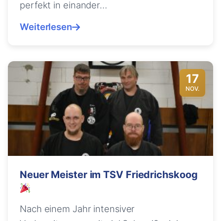
perfekt in einander…
Weiterlesen
17
NOV.
Neuer Meister im TSV Friedrichskoog
Nach einem Jahr intensiver