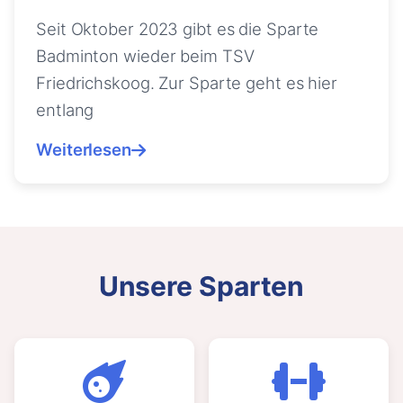
Seit Oktober 2023 gibt es die Sparte
Badminton wieder beim TSV
Friedrichskoog. Zur Sparte geht es hier
entlang
Weiterlesen
Unsere Sparten