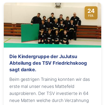
24
FEB.
Die Kindergruppe der JuJutsu
Abteilung des TSV Friedrichskoog
sagt danke.
Beim gestrigen Training konnten wir das
erste mal unser neues Mattefeld
ausprobieren. Der TSV investierte in 64
neue Matten welche durch Verzahnung