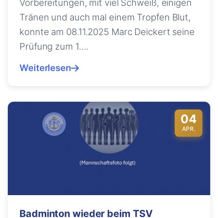
Vorbereitungen, mit viel Schweiß, einigen
Tränen und auch mal einem Tropfen Blut,
konnte am 08.11.2025 Marc Deickert seine
Prüfung zum 1….
Weiterlesen
04
APR.
Badminton wieder beim TSV